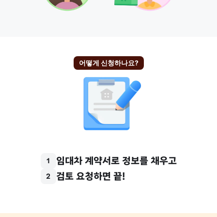
어떻게 신청하나요?
임대차 계약서로 정보를 채우고
1
검토 요청하면 끝!
2