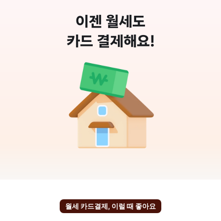
이젠 월세도
카드 결제해요!
월세 카드결제, 이럴 때 좋아요