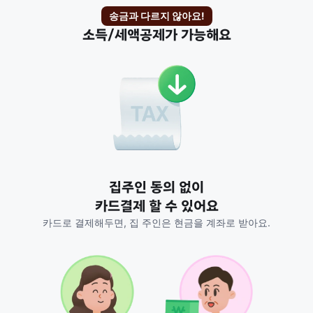
송금과 다르지 않아요!
소득/세액공제가 가능해요
집주인 동의 없이
카드결제 할 수 있어요
카드로 결제해두면, 집 주인은 현금을 계좌로 받아요.