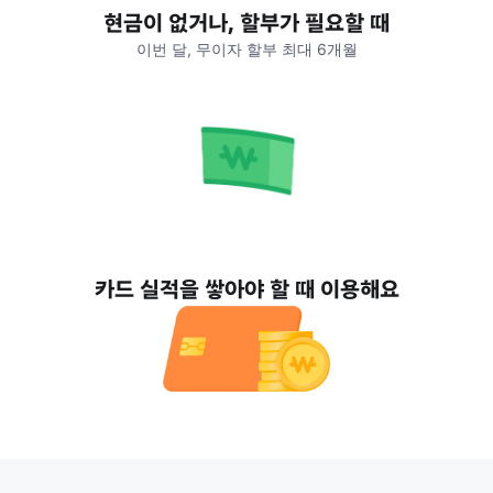
현금이 없거나, 할부가 필요할 때
이번 달, 무이자 할부 최대 6개월
카드 실적을 쌓아야 할 때 이용해요