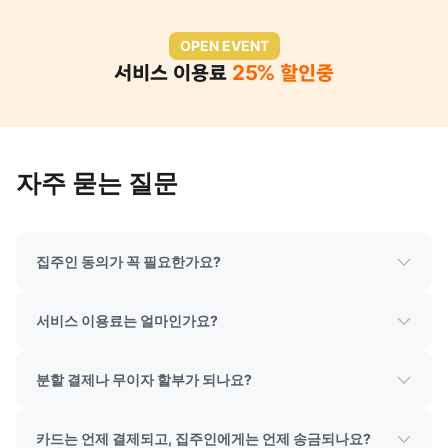
OPEN EVENT
서비스 이용료
25% 할인중
자주 묻는 질문
집주인 동의가 꼭 필요한가요?
서비스 이용료는 얼마인가요?
분할 결제나 무이자 할부가 되나요?
카드는 언제 결제되고, 집주인에게는 언제 송금되나요?